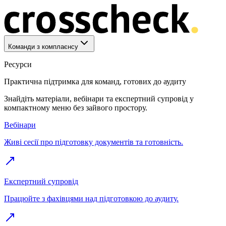
Команди з комплаєнсу
Ресурси
Практична підтримка для команд, готових до аудиту
Знайдіть матеріали, вебінари та експертний супровід у
компактному меню без зайвого простору.
Вебінари
Живі сесії про підготовку документів та готовність.
Експертний супровід
Працюйте з фахівцями над підготовкою до аудиту.