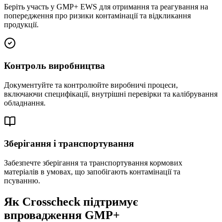
Беріть участь у GMP+ EWS для отримання та реагування на
попередження про ризики контамінації та відкликання
продукції.
Контроль виробництва
Документуйте та контролюйте виробничі процеси,
включаючи специфікації, внутрішні перевірки та калібрування
обладнання.
Зберігання і транспортування
Забезпечте зберігання та транспортування кормових
матеріалів в умовах, що запобігають контамінації та
псуванню.
Як Crosscheck підтримує
впровадження GMP+