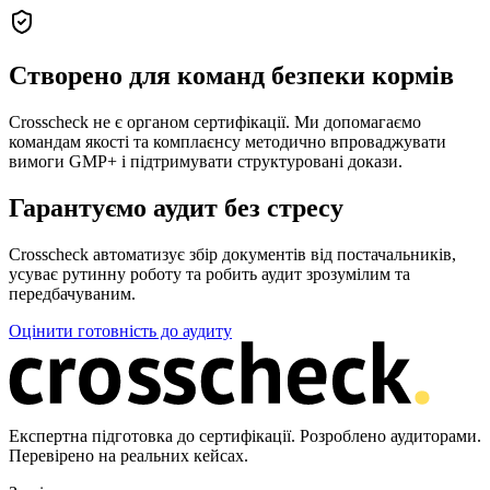
Створено для команд безпеки кормів
Crosscheck не є органом сертифікації. Ми допомагаємо
командам якості та комплаєнсу методично впроваджувати
вимоги GMP+ і підтримувати структуровані докази.
Гарантуємо аудит без стресу
Crosscheck автоматизує збір документів від постачальників,
усуває рутинну роботу та робить аудит зрозумілим та
передбачуваним.
Оцінити готовність до аудиту
Експертна підготовка до сертифікації. Розроблено аудиторами.
Перевірено на реальних кейсах.