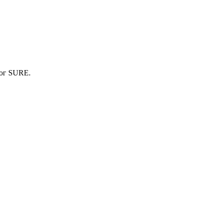
мог SURE.