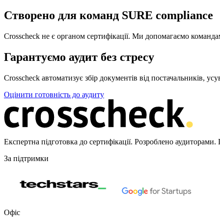
Створено для команд SURE compliance
Crosscheck не є органом сертифікації. Ми допомагаємо команд
Гарантуємо аудит без стресу
Crosscheck автоматизує збір документів від постачальників, ус
Оцінити готовність до аудиту
Експертна підготовка до сертифікації. Розроблено аудиторами. 
За підтримки
Офіс