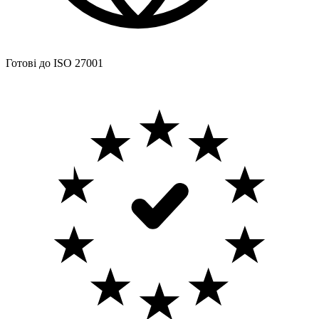
Готові до ISO 27001