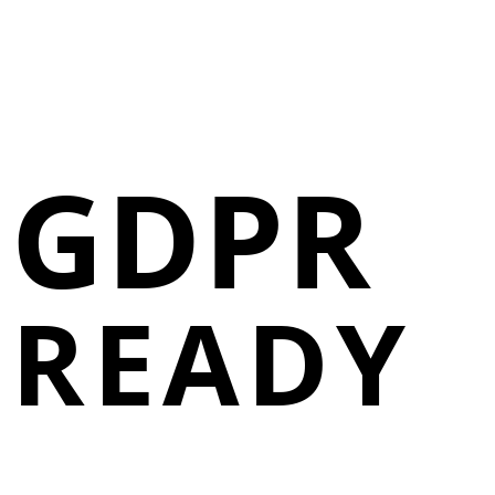
GDPR
READY