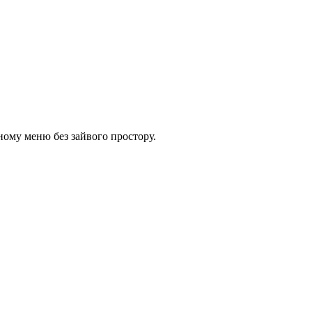
тному меню без зайвого простору.